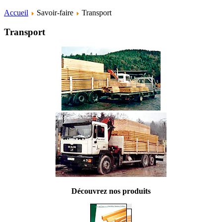
Accueil
Savoir-faire
Transport
Transport
Découvrez nos produits